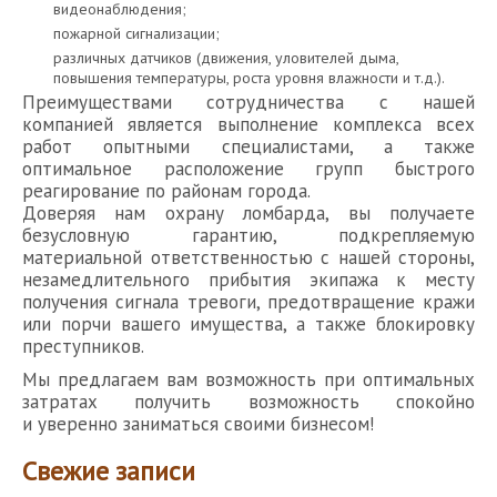
видеонаблюдения;
пожарной сигнализации;
различных датчиков (движения, уловителей дыма,
повышения температуры, роста уровня влажности и т.д.).
Преимуществами сотрудничества с нашей
компанией является выполнение комплекса всех
работ опытными специалистами, а также
оптимальное расположение групп быстрого
реагирование по районам города.
Доверяя нам охрану ломбарда, вы получаете
безусловную гарантию, подкрепляемую
материальной ответственностью с нашей стороны,
незамедлительного прибытия экипажа к месту
получения сигнала тревоги, предотвращение кражи
или порчи вашего имущества, а также блокировку
преступников.
Мы предлагаем вам возможность при оптимальных
затратах получить возможность спокойно
и уверенно заниматься своими бизнесом!
Свежие записи