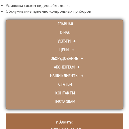
Установка систем видеонаблюдения
Обслуживание приемно-контрольных приборов
ГЛАВНАЯ
О НАС
УСЛУГИ
ЦЕНЫ
ОБОРУДОВАНИЕ
АБОНЕНТАМ
НАШИ КЛИЕНТЫ
СТАТЬИ
КОНТАКТЫ
INSTAGRAM
г. Алматы: