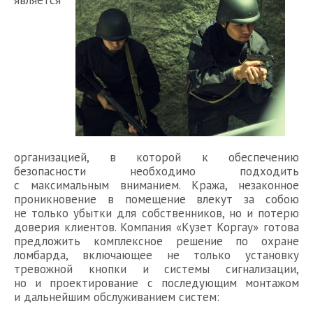
является
организацией, в которой к обеспечению
безопасности необходимо подходить
с максимальным вниманием. Кража, незаконное
проникновение в помещение влекут за собою
не только убытки для собственников, но и потерю
доверия клиентов. Компания «Кузет Коргау» готова
предложить комплексное решение по охране
ломбарда, включающее не только установку
тревожной кнопки и системы сигнализации,
но и проектирование с последующим монтажом
и дальнейшим обслуживанием систем: