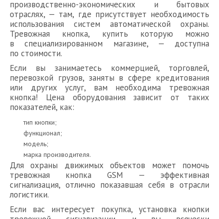
производственно-экономических и бытовых
отраслях, — там, где присутствует необходимость
использования систем автоматической охраны.
Тревожная кнопка, купить которую можно
в специализированном магазине, — доступна
по стоимости.
Если вы занимаетесь коммерцией, торговлей,
перевозкой грузов, заняты в сфере кредитования
или других услуг, вам необходима тревожная
кнопка! Цена оборудования зависит от таких
показателей, как:
тип кнопки;
функционал;
модель;
марка производителя.
Для охраны движимых объектов может помочь
тревожная кнопка GSM — эффективная
сигнализация, отлично показавшая себя в отрасли
логистики.
Если вас интересует покупка, установка кнопки
тревожной сигнализации, и вы всячески