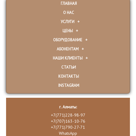
ГЛАВНАЯ
О НАС
УСЛУГИ
ЦЕНЫ
ОБОРУДОВАНИЕ
АБОНЕНТАМ
НАШИ КЛИЕНТЫ
СТАТЬИ
КОНТАКТЫ
INSTAGRAM
г. Алматы:
+7(771)228-98-97
+7(707)163-10-76
+7(771)790-27-71
WhatsApp