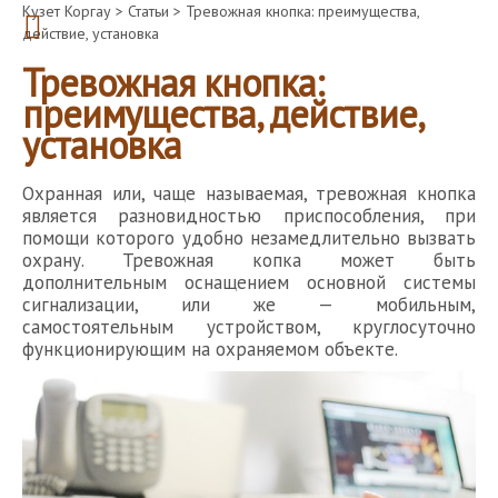
Кузет Коргау
>
Статьи
>
Тревожная кнопка: преимущества,
действие, установка
Тревожная кнопка:
преимущества, действие,
установка
Охранная или, чаще называемая, тревожная кнопка
является разновидностью приспособления, при
помощи которого удобно незамедлительно вызвать
охрану. Тревожная копка может быть
дополнительным оснащением основной системы
сигнализации, или же — мобильным,
самостоятельным устройством, круглосуточно
функционирующим на охраняемом объекте.