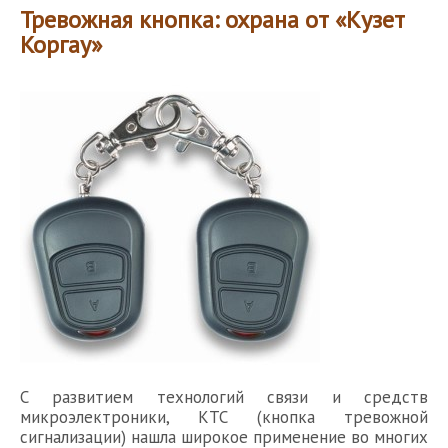
Тревожная кнопка: охрана от «Кузет
Коргау»
С развитием технологий связи и средств
микроэлектроники, КТС (кнопка тревожной
сигнализации) нашла широкое применение во многих