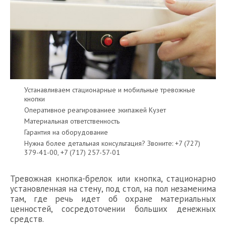
Устанавливаем стационарные и мобильные тревожные
кнопки
Оперативное реагированиее экипажей Кузет
Материальная ответственность
Гарантия на оборудование
Нужна более детальная консультация? Звоните: +7 (727)
379-41-00, +7 (717) 257-57-01
Тревожная кнопка-брелок или кнопка, стационарно
установленная на стену, под стол, на пол незаменима
там, где речь идет об охране материальных
ценностей, сосредоточении больших денежных
средств.