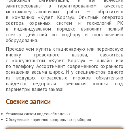
заинтересованы в гарантированном качестве
монтажно-установочных работ — обратитесь
в компанию «Кузет Коргау». Опытный оператор
сектора охранных систем и технологий РК
в индивидуальном порядке выполнит полный
спектр действий по подбору и подключению
оборудования.
Прежде чем купить стационарную или переносную
кнопку тревожного вызова, свяжитесь
с консультантом «Кузет Коргау» — онлайн или
по телефону. Ассортимент современного охранного
оснащения весьма широк. И у специалистов одного
из ведущих отраслевых игроков обязательно
найдется недорогая тревожная кнопка под
параметры вашего заказа!
Свежие записи
Установка систем видеонаблюдения
Обслуживание приемно-контрольных приборов