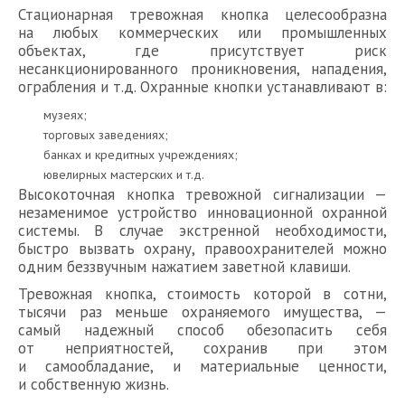
Стационарная тревожная кнопка целесообразна
на любых коммерческих или промышленных
объектах, где присутствует риск
несанкционированного проникновения, нападения,
ограбления и т.д. Охранные кнопки устанавливают в:
музеях;
торговых заведениях;
банках и кредитных учреждениях;
ювелирных мастерских и т.д.
Высокоточная кнопка тревожной сигнализации —
незаменимое устройство инновационной охранной
системы. В случае экстренной необходимости,
быстро вызвать охрану, правоохранителей можно
одним беззвучным нажатием заветной клавиши.
Тревожная кнопка, стоимость которой в сотни,
тысячи раз меньше охраняемого имущества, —
самый надежный способ обезопасить себя
от неприятностей, сохранив при этом
и самообладание, и материальные ценности,
и собственную жизнь.